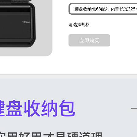
键盘收纳包68配列-内部长宽325×
请选择规格
立即购买