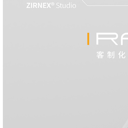
立即购买
更换定位板教程