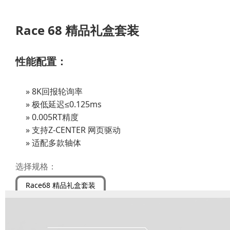
Race 68 精品礼盒套装
性能配置：
8K回报轮询率
极低延迟≤0.125ms
0.005RT精度
支持Z-CENTER 网页驱动
适配多款轴体
选择规格：
Race68 精品礼盒套装
请选择规格