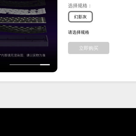
选择规格：
幻影灰
请选择规格
立即购买