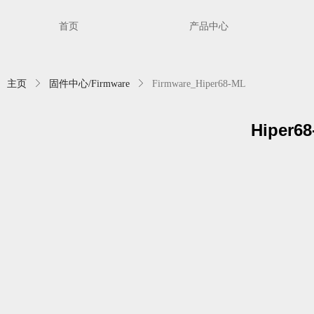
首页
产品中心
主页
ꁕ
固件中心/Firmware
ꁕ
Firmware_Hiper68-ML
Hiper6