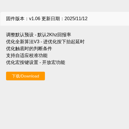
固件版本：v1.06 更新日期：2025/11/12
调整默认预设 - 默认2Khz回报率
优化全新算法V3 - 进优化按下抬起延时
优化触底时的判断条件
支持自适应校准功能
优化宏按键设置 - 开放宏功能
下载/Download