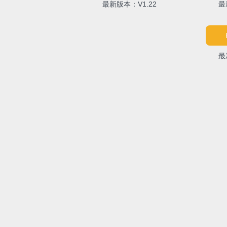
最新版本：V1.22
最
最